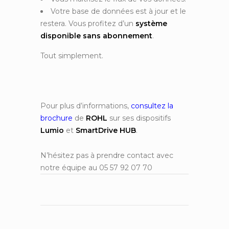
Votre base de données est à jour et le
restera. Vous profitez d’un
système
disponible sans abonnement
.
Tout simplement.
Pour plus d’informations,
consultez la
brochure
de
ROHL
sur ses dispositifs
Lumio
et
SmartDrive HUB
.
N’hésitez pas à prendre contact avec
notre équipe au 05 57 92 07 70