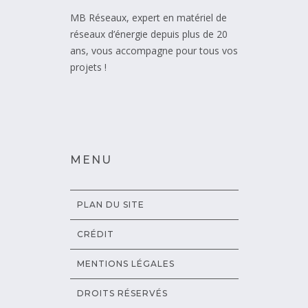
MB Réseaux, expert en matériel de
réseaux d’énergie depuis plus de 20
ans, vous accompagne pour tous vos
projets !
MENU
PLAN DU SITE
CRÉDIT
MENTIONS LÉGALES
DROITS RÉSERVÉS