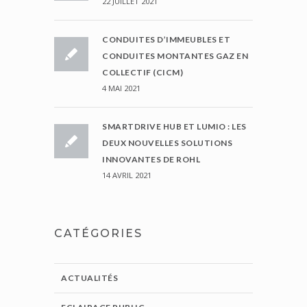
22 JUILLET 2021
CONDUITES D’IMMEUBLES ET
CONDUITES MONTANTES GAZ EN
COLLECTIF (CICM)
4 MAI 2021
SMARTDRIVE HUB ET LUMIO : LES
DEUX NOUVELLES SOLUTIONS
INNOVANTES DE ROHL
14 AVRIL 2021
CATÉGORIES
ACTUALITÉS