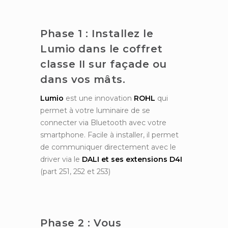
Phase 1 : Installez le
Lumio dans le coffret
classe II sur façade ou
dans vos mâts.
Lumio
est une innovation
ROHL
qui
permet à votre luminaire de se
connecter via Bluetooth avec votre
smartphone. Facile à installer, il permet
de communiquer directement avec le
driver via le
DALI et ses extensions D4I
(part 251, 252 et 253)
Phase 2 : Vous