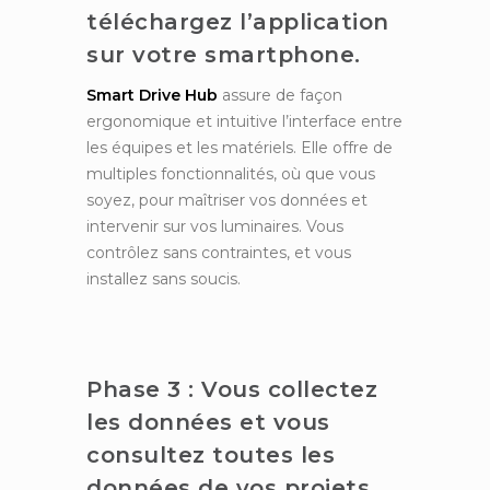
téléchargez l’application
sur votre smartphone.
Smart Drive Hub
assure de façon
ergonomique et intuitive l’interface entre
les équipes et les matériels. Elle offre de
multiples fonctionnalités, où que vous
soyez, pour maîtriser vos données et
intervenir sur vos luminaires. Vous
contrôlez sans contraintes, et vous
installez sans soucis.
Phase 3 : Vous collectez
les données et vous
consultez toutes les
données de vos projets