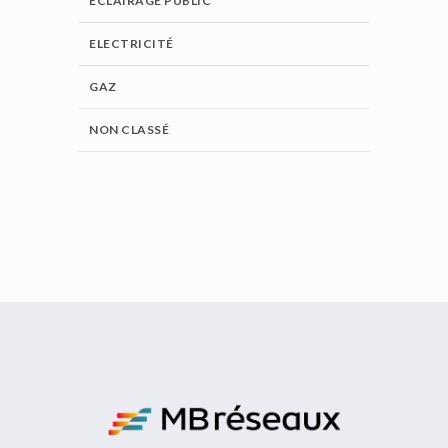
ECLAIRAGE PUBLIC
ELECTRICITÉ
GAZ
NON CLASSÉ