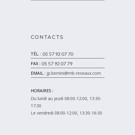
CONTACTS
TÉL. :
05 57 92 07 70
FAX :
05 57 92 07 79
EMAIL :
jp.bernini@mb-reseaux.com
HORAIRES :
Du lundi au jeudi 08:00-12:00, 13:30-
17:30
Le vendredi 08:00-12:00, 13:30-16:30