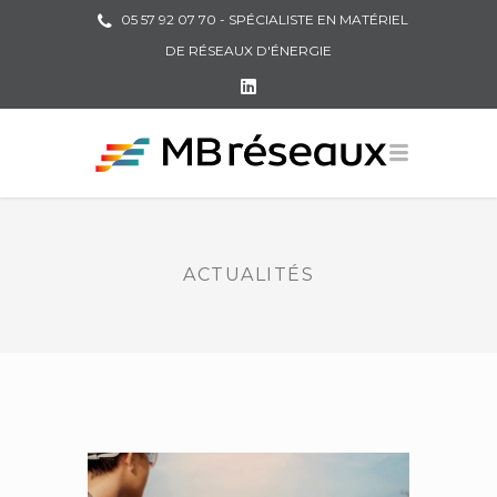
05 57 92 07 70 - SPÉCIALISTE EN MATÉRIEL
DE RÉSEAUX D'ÉNERGIE
ACTUALITÉS