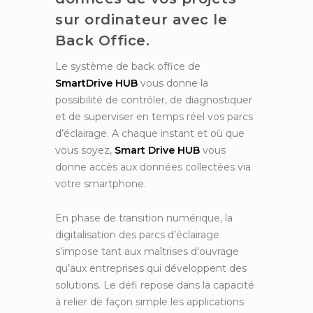
sur ordinateur avec le
Back Office.
Le système de back office de
SmartDrive HUB
vous donne la
possibilité de contrôler, de diagnostiquer
et de superviser en temps réel vos parcs
d’éclairage. A chaque instant et où que
vous soyez,
Smart Drive HUB
vous
donne accès aux données collectées via
votre smartphone.
En phase de transition numérique, la
digitalisation des parcs d’éclairage
s’impose tant aux maîtrises d’ouvrage
qu’aux entreprises qui développent des
solutions. Le défi repose dans la capacité
à relier de façon simple les applications