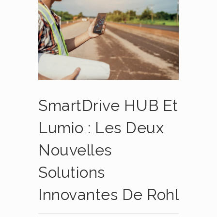
SmartDrive HUB Et
Lumio : Les Deux
Nouvelles
Solutions
Innovantes De Rohl