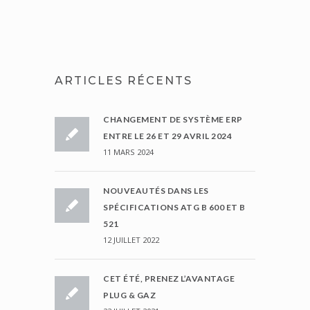
ARTICLES RÉCENTS
CHANGEMENT DE SYSTÈME ERP
ENTRE LE 26 ET 29 AVRIL 2024
11 MARS 2024
NOUVEAUTÉS DANS LES
SPÉCIFICATIONS ATG B 600 ET B
521
12 JUILLET 2022
CET ÉTÉ, PRENEZ L’AVANTAGE
PLUG & GAZ