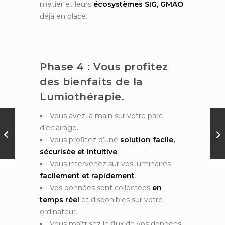
métier et leurs
écosystèmes SIG, GMAO
déjà en place.
Phase 4 : Vous profitez
des bienfaits de la
Lumiothérapie.
Vous avez la main sur votre parc
d’éclairage.
Vous profitez d’une
solution facile,
sécurisée et intuitive
.
Vous intervenez sur vos luminaires
facilement et rapidement
.
Vos données sont collectées
en
temps réel
et disponibles sur votre
ordinateur.
Vous maîtrisez le flux de vos données.