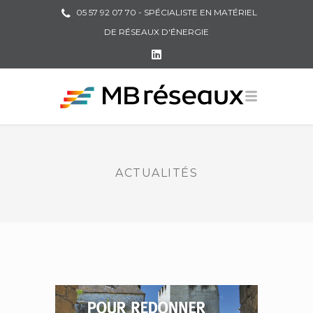
05 57 92 07 70 - SPÉCIALISTE EN MATÉRIEL
DE RÉSEAUX D'ÉNERGIE
ACTUALITÉS