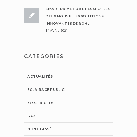
SMARTDRIVE HUB ET LUMIO : LES
DEUX NOUVELLES SOLUTIONS
INNOVANTES DE ROHL
14 AVRIL 2021
CATÉGORIES
ACTUALITÉS
ECLAIRAGE PUBLIC
ELECTRICITÉ
GAZ
NON CLASSÉ