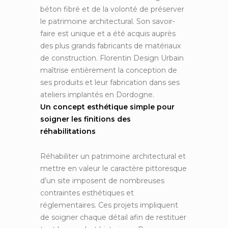
béton fibré et de la volonté de préserver
le patrimoine architectural. Son savoir-
faire est unique et a été acquis auprès
des plus grands fabricants de matériaux
de construction. Florentin Design Urbain
maîtrise entièrement la conception de
ses produits et leur fabrication dans ses
ateliers implantés en Dordogne.
Un concept esthétique simple pour
soigner les finitions des
réhabilitations
Réhabiliter un patrimoine architectural et
mettre en valeur le caractère pittoresque
d’un site imposent de nombreuses
contraintes esthétiques et
réglementaires. Ces projets impliquent
de soigner chaque détail afin de restituer