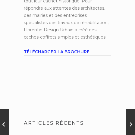
tout leur cachet historique. Pour
répondre aux attentes des architectes,
des mairies et des entreprises
spécialistes des travaux de réhabilitation,
Florentin Design Urbain a créé des
caches-coffrets simples et esthétiques.
TÉLÉCHARGER LA BROCHURE
ARTICLES RÉCENTS