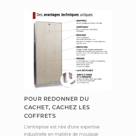
POUR REDONNER DU
CACHET, CACHEZ LES
COFFRETS
L’entreprise est née d’une expertise
industrielle en matière de moulage