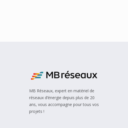
MB Réseaux, expert en matériel de
réseaux d’énergie depuis plus de 20
ans, vous accompagne pour tous vos
projets !