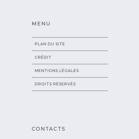
MENU
PLAN DU SITE
CRÉDIT
MENTIONS LÉGALES
DROITS RÉSERVÉS
CONTACTS